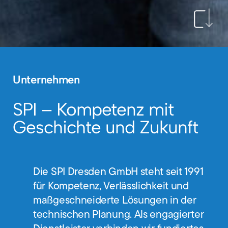
Unternehmen
SPI – Kompetenz mit
Geschichte und Zukunft
Die SPI Dresden GmbH steht seit 1991
für Kompetenz, Verlässlichkeit und
maßgeschneiderte Lösungen in der
technischen Planung. Als engagierter