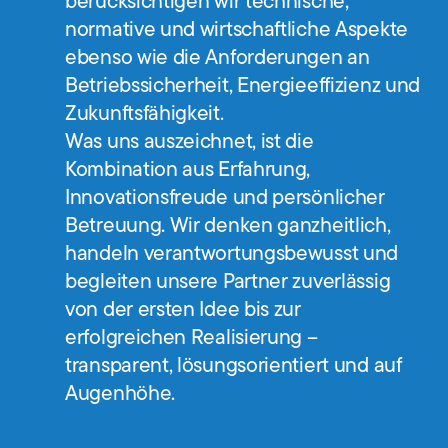
berücksichtigen wir technische,
normative und wirtschaftliche Aspekte
ebenso wie die Anforderungen an
Betriebssicherheit, Energieeffizienz und
Zukunftsfähigkeit.
Was uns auszeichnet, ist die
Kombination aus Erfahrung,
Innovationsfreude und persönlicher
Betreuung. Wir denken ganzheitlich,
handeln verantwortungsbewusst und
begleiten unsere Partner zuverlässig
von der ersten Idee bis zur
erfolgreichen Realisierung –
transparent, lösungsorientiert und auf
Augenhöhe.