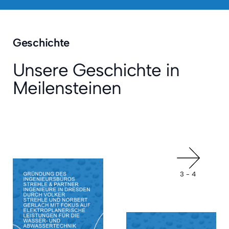
Geschichte
Unsere Geschichte in
Meilensteinen
3 - 4