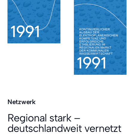
1991
1991
Netzwerk
Regional stark –
deutschlandweit vernetzt