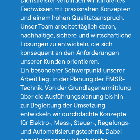
Dienstleister verbinden wir fundiertes
Fachwissen mit praxisnahen Konzepten
und einem hohen Qualitätsanspruch.
Unser Team arbeitet täglich daran,
nachhaltige, sichere und wirtschaftliche
Lösungen zu entwickeln, die sich
konsequent an den Anforderungen
unserer Kunden orientieren.
Ein besonderer Schwerpunkt unserer
Arbeit liegt in der Planung der EMSR-
Technik. Von der Grundlagenermittlung
über die Ausführungsplanung bis hin
zur Begleitung der Umsetzung
entwickeln wir durchdachte Konzepte
für Elektro-, Mess-, Steuer-, Regelungs-
und Automatisierungstechnik. Dabei