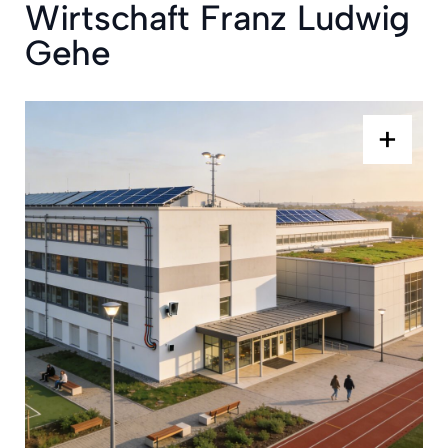
Wirtschaft Franz Ludwig
Gehe
+