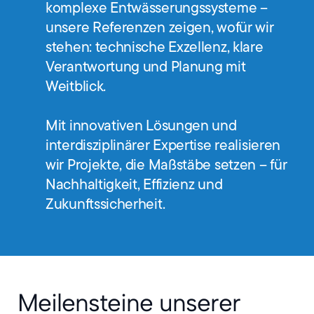
komplexe Entwässerungssysteme –
unsere Referenzen zeigen, wofür wir
stehen: technische Exzellenz, klare
Verantwortung und Planung mit
Weitblick.
Mit innovativen Lösungen und
interdisziplinärer Expertise realisieren
wir Projekte, die Maßstäbe setzen – für
Nachhaltigkeit, Effizienz und
Zukunftssicherheit.
Meilensteine unserer