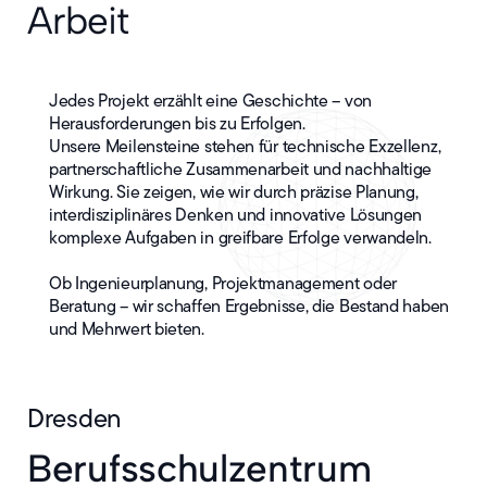
Arbeit
Jedes Projekt erzählt eine Geschichte – von
Herausforderungen bis zu Erfolgen.
Unsere Meilensteine stehen für technische Exzellenz,
partnerschaftliche Zusammenarbeit und nachhaltige
Wirkung. Sie zeigen, wie wir durch präzise Planung,
interdisziplinäres Denken und innovative Lösungen
komplexe Aufgaben in greifbare Erfolge verwandeln.
Ob Ingenieurplanung, Projektmanagement oder
Beratung – wir schaffen Ergebnisse, die Bestand haben
und Mehrwert bieten.
Dresden
Berufsschulzentrum