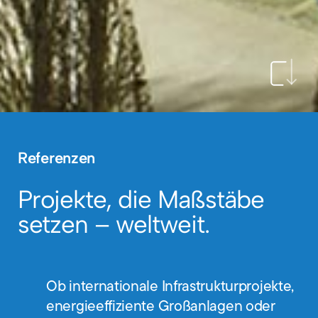
Referenzen
Projekte, die Maßstäbe
setzen – weltweit.
Ob internationale Infrastrukturprojekte,
energieeffiziente Großanlagen oder