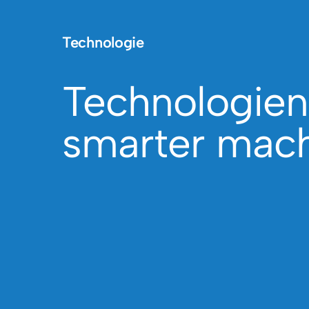
Technologie
Technologien
smarter mac