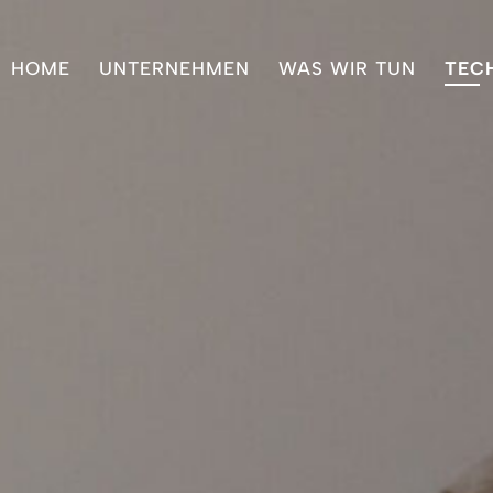
HOME
UNTERNEHMEN
WAS WIR TUN
TEC