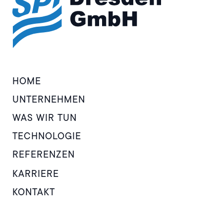
HOME
UNTERNEHMEN
WAS WIR TUN
TECHNOLOGIE
REFERENZEN
KARRIERE
KONTAKT