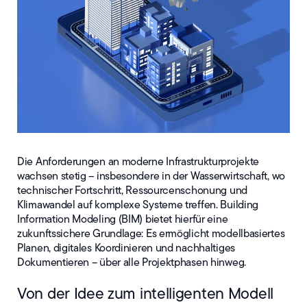
Die Anforderungen an moderne Infrastrukturprojekte
wachsen stetig – insbesondere in der Wasserwirtschaft, wo
technischer Fortschritt, Ressourcenschonung und
Klimawandel auf komplexe Systeme treffen. Building
Information Modeling (BIM) bietet hierfür eine
zukunftssichere Grundlage: Es ermöglicht modellbasiertes
Planen, digitales Koordinieren und nachhaltiges
Dokumentieren – über alle Projektphasen hinweg.
Von der Idee zum intelligenten Modell