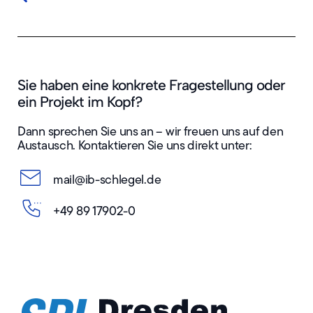
Sie haben eine konkrete Fragestellung oder
ein Projekt im Kopf?
Dann sprechen Sie uns an – wir freuen uns auf den
Austausch. Kontaktieren Sie uns direkt unter:
mail@ib-schlegel.de
+49 89 17902-0