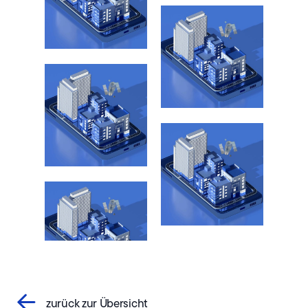
zurück zur Übersicht