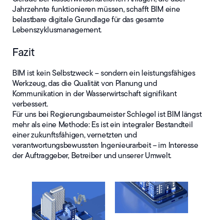
Jahrzehnte funktionieren müssen, schafft BIM eine
belastbare digitale Grundlage für das gesamte
Lebenszyklusmanagement.
Fazit
BIM ist kein Selbstzweck – sondern ein leistungsfähiges
Werkzeug, das die Qualität von Planung und
Kommunikation in der Wasserwirtschaft signifikant
verbessert.
Für uns bei Regierungsbaumeister Schlegel ist BIM längst
mehr als eine Methode: Es ist ein integraler Bestandteil
einer zukunftsfähigen, vernetzten und
verantwortungsbewussten Ingenieurarbeit – im Interesse
der Auftraggeber, Betreiber und unserer Umwelt.